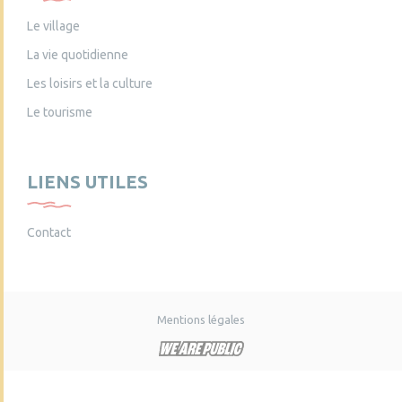
Le village
La vie quotidienne
Les loisirs et la culture
Le tourisme
LIENS UTILES
Contact
Mentions légales