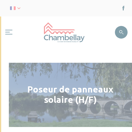
Poseur de panneaux
solaire (H/F)