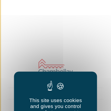
This site uses cookies
and gives you control