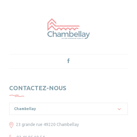
CONTACTEZ-NOUS
Chambellay
23 grande rue 49220 Chambellay