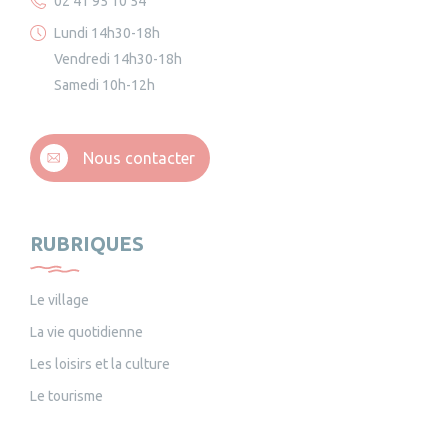
02 41 95 10 54
Lundi 14h30-18h
Vendredi 14h30-18h
Samedi 10h-12h
Nous contacter
RUBRIQUES
Le village
La vie quotidienne
Les loisirs et la culture
Le tourisme