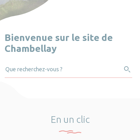
Bienvenue sur le site de
Chambellay
En un clic