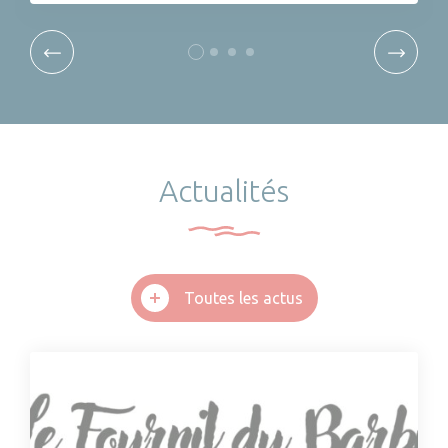
Actualités
Toutes les actus