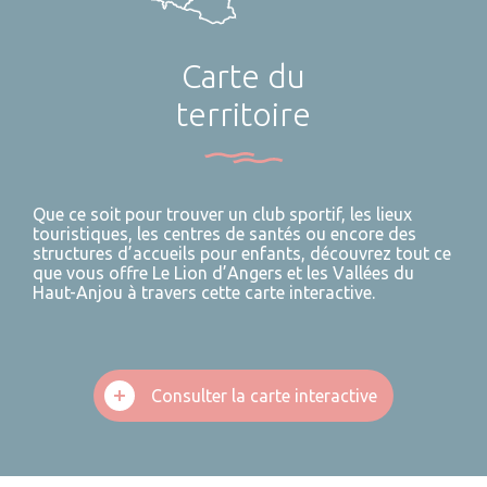
Carte du
territoire
Que ce soit pour trouver un club sportif, les lieux
touristiques, les centres de santés ou encore des
structures d’accueils pour enfants, découvrez tout ce
que vous offre Le Lion d’Angers et les Vallées du
Haut-Anjou à travers cette carte interactive.
Consulter la carte interactive