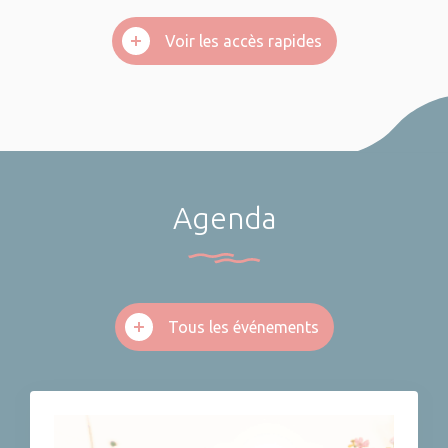
Voir les accès rapides
Agenda
Tous les événements