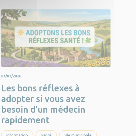
04/07/2026
Les bons réflexes à
adopter si vous avez
besoin d’un médecin
rapidement
Information
Santé
Vie municipale