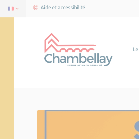
Aide et accessibilité
Le