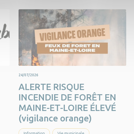
24/07/2026
ALERTE RISQUE
INCENDIE DE FORÊT EN
MAINE-ET-LOIRE ÉLEVÉ
(vigilance orange)
Information
Vie municipale