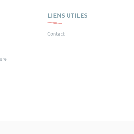
LIENS UTILES
Contact
ture