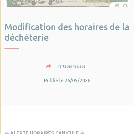
Modification des horaires de la
déchèterie
Partager la page
Publié le 26/05/2026
☀️
ALERTE HORAIRES CANICULE
☀️