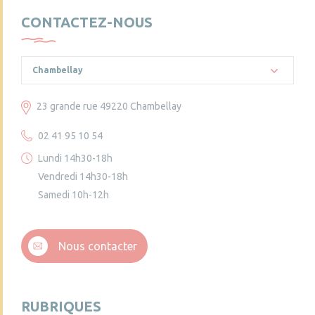
CONTACTEZ-NOUS
Chambellay
23 grande rue 49220 Chambellay
02 41 95 10 54
Lundi 14h30-18h
Vendredi 14h30-18h
Samedi 10h-12h
Nous contacter
RUBRIQUES