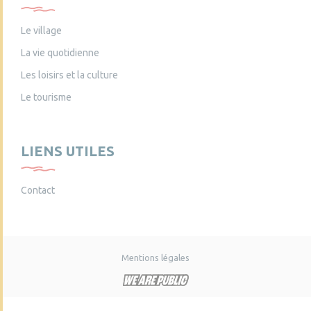
Le village
La vie quotidienne
Les loisirs et la culture
Le tourisme
LIENS UTILES
Contact
Mentions légales