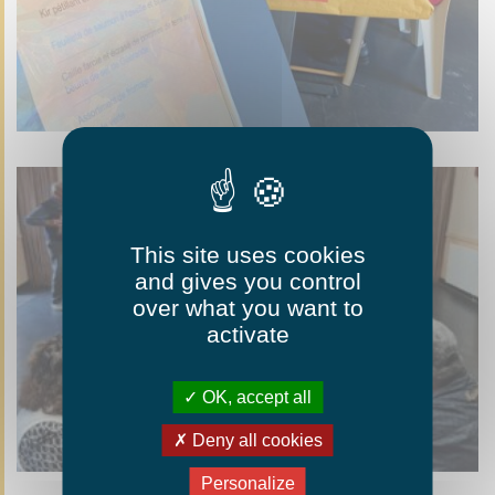
This site uses cookies
and gives you control
over what you want to
activate
OK, accept all
Deny all cookies
Personalize