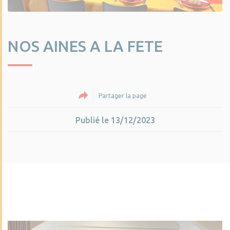
NOS AINES A LA FETE
Partager la page
Publié le 13/12/2023