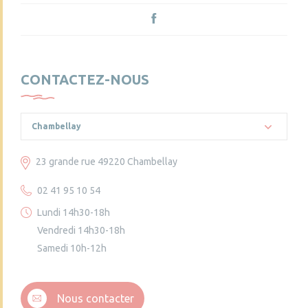
CONTACTEZ-NOUS
Chambellay
23 grande rue 49220 Chambellay
02 41 95 10 54
Lundi 14h30-18h
Vendredi 14h30-18h
Samedi 10h-12h
Nous contacter