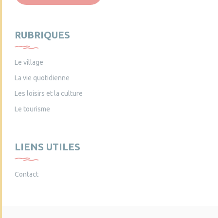
RUBRIQUES
Le village
La vie quotidienne
Les loisirs et la culture
Le tourisme
LIENS UTILES
Contact