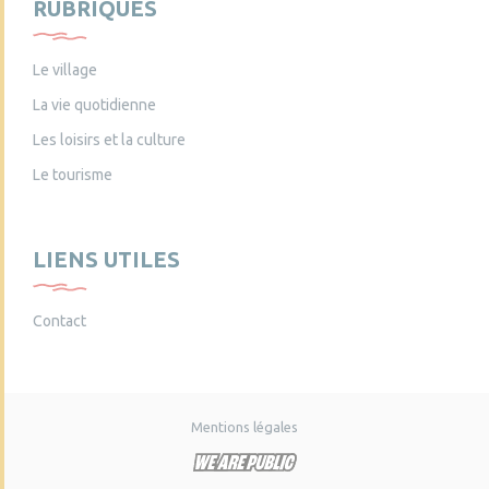
RUBRIQUES
Le village
La vie quotidienne
Les loisirs et la culture
Le tourisme
LIENS UTILES
Contact
Mentions légales