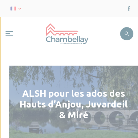
ALSH pour les ados des
Hauts d’Anjou, Juvardeil
& Miré