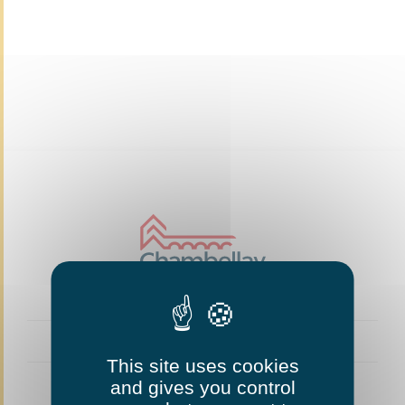
This site uses cookies
and gives you control