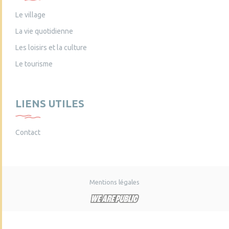
Le village
La vie quotidienne
Les loisirs et la culture
Le tourisme
LIENS UTILES
Contact
Mentions légales