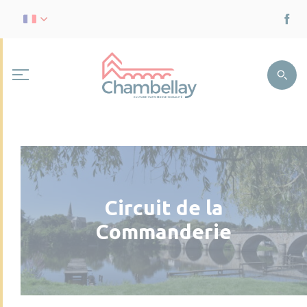
Circuit de la
Commanderie