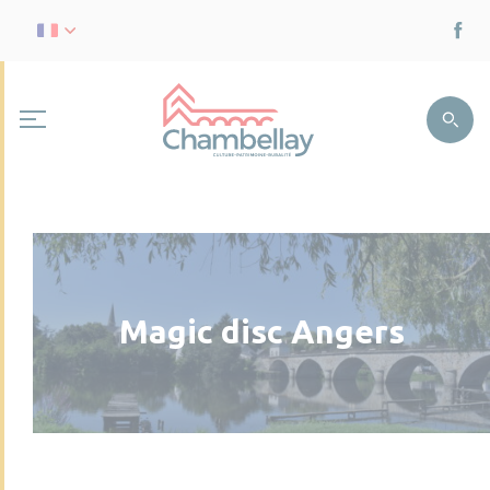
Magic disc Angers