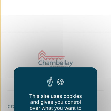
This site uses cookies
and gives you control
CONTACTEZ-NOUS
over what you want to