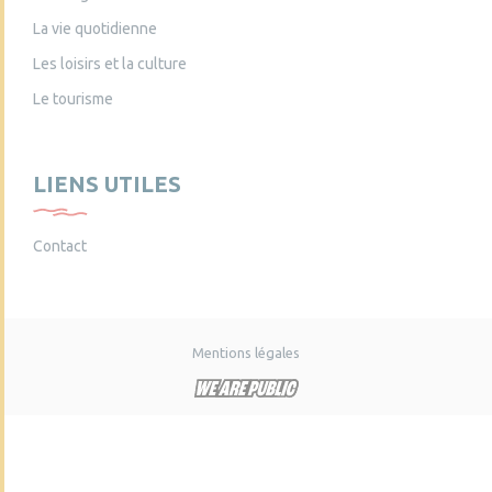
La vie quotidienne
Les loisirs et la culture
Le tourisme
LIENS UTILES
Contact
Mentions légales