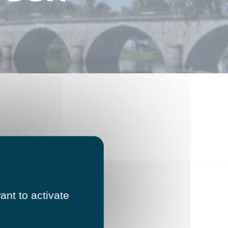
ant to activate