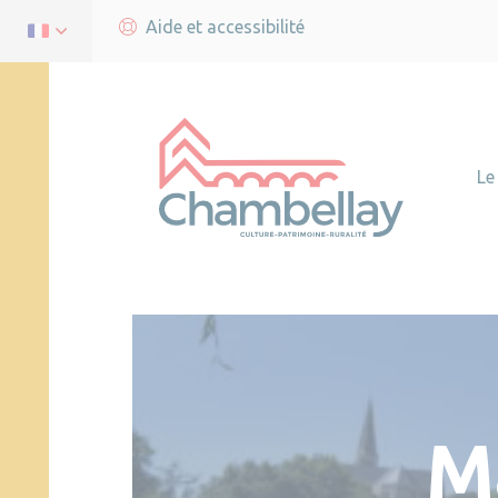
Aide et accessibilité
Le
M