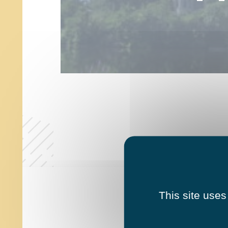
This site uses