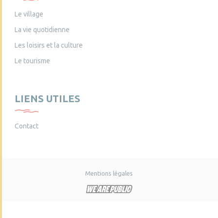
Le village
La vie quotidienne
Les loisirs et la culture
Le tourisme
LIENS UTILES
Contact
Mentions légales