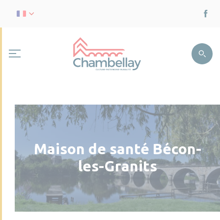
Maison de santé Bécon-
les-Granits