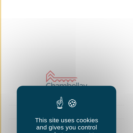
This site uses cookies
and gives you control