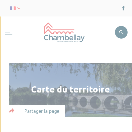
Carte du territoire
Partager la page