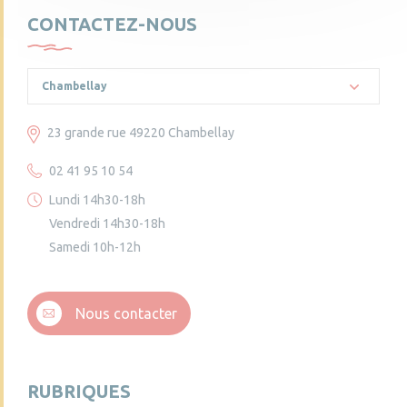
CONTACTEZ-NOUS
Chambellay
23 grande rue 49220 Chambellay
02 41 95 10 54
Lundi 14h30-18h
Vendredi 14h30-18h
Samedi 10h-12h
Nous contacter
RUBRIQUES