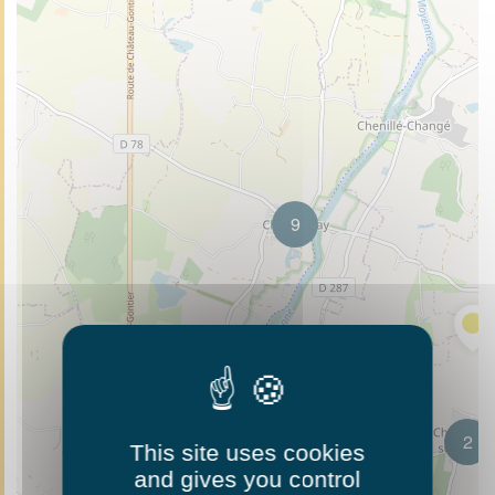
9
2
This site uses cookies
and gives you control