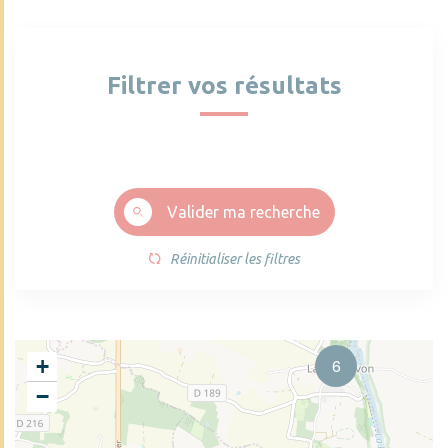
Filtrer vos résultats
Valider ma recherche
Réinitialiser les filtres
+
6
−