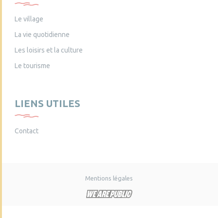
Le village
La vie quotidienne
Les loisirs et la culture
Le tourisme
LIENS UTILES
Contact
Mentions légales