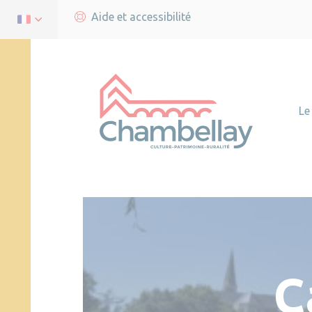
Aide et accessibilité
Le
C