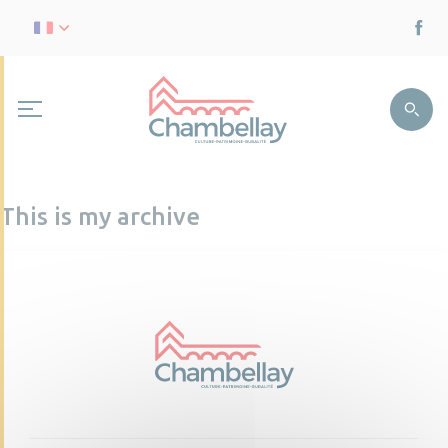
This is my archive