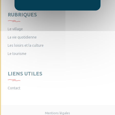
RUBRIQUES
Le village
La vie quotidienne
Les loisirs et la culture
Le tourisme
LIENS UTILES
Contact
Mentions légales