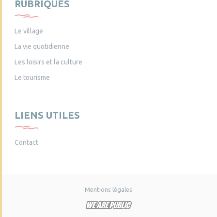
RUBRIQUES
Le village
La vie quotidienne
Les loisirs et la culture
Le tourisme
LIENS UTILES
Contact
Mentions légales