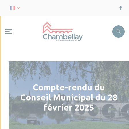
Compte-rendu du
Conseil Municipal du 28
février 2025