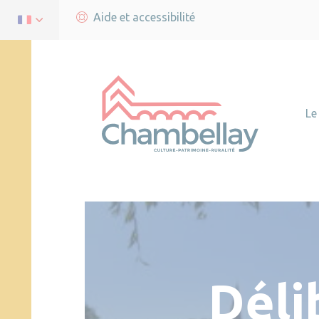
Aide et accessibilité
Le
Déli