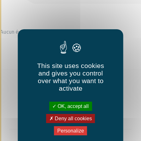
Aucun événement trouvé
This site uses cookies
and gives you control
over what you want to
activate
OK, accept all
Deny all cookies
Personalize