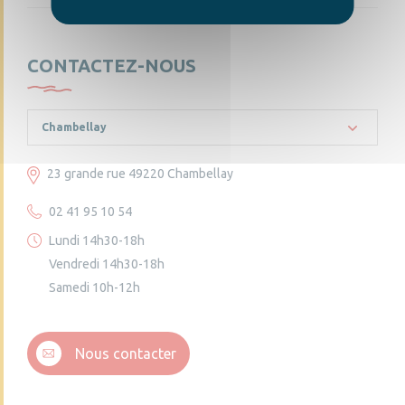
CONTACTEZ-NOUS
Chambellay
23 grande rue 49220 Chambellay
02 41 95 10 54
Lundi 14h30-18h
Vendredi 14h30-18h
Samedi 10h-12h
Nous contacter