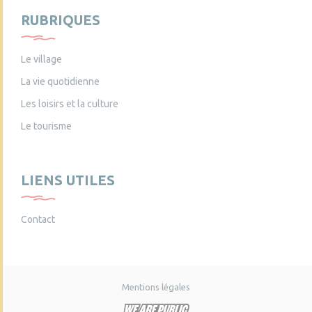
RUBRIQUES
Le village
La vie quotidienne
Les loisirs et la culture
Le tourisme
LIENS UTILES
Contact
Mentions légales