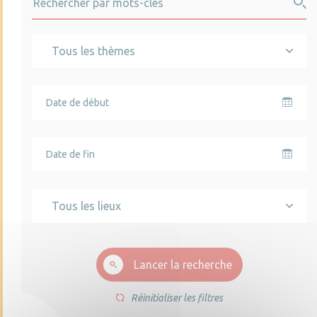
Tous les thèmes
Tous les lieux
Lancer la recherche
Réinitialiser les filtres