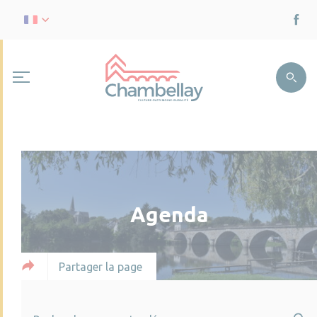
Agenda
Partager la page