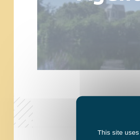
This site uses