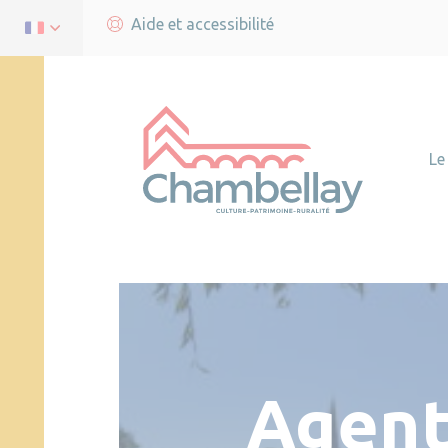
Aide et accessibilité
Le
Agent