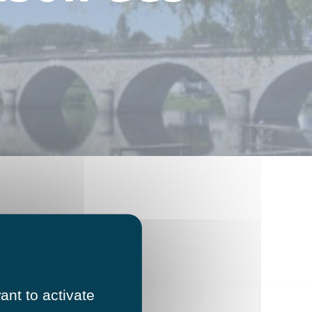
ant to activate