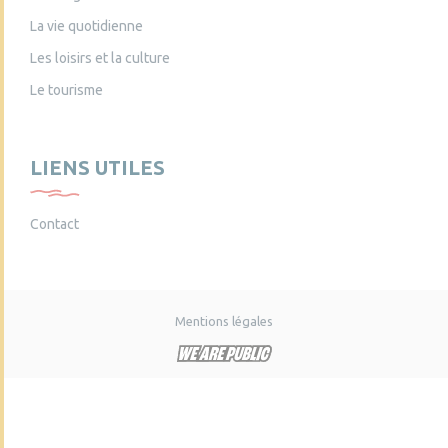
La vie quotidienne
Les loisirs et la culture
Le tourisme
LIENS UTILES
Contact
Mentions légales