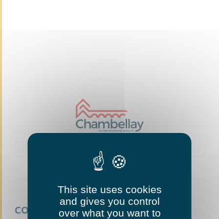
This site uses cookies
and gives you control
CONTACTEZ-NOUS
over what you want to