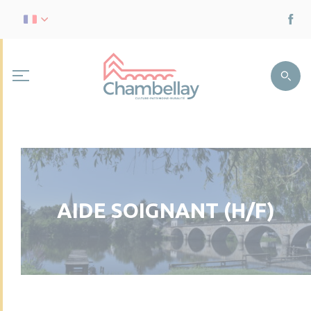
AIDE SOIGNANT (H/F)