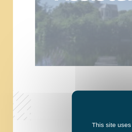
This site uses