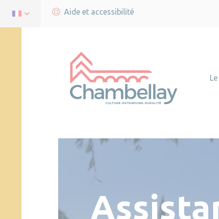
Aide et accessibilité
Le
Assista