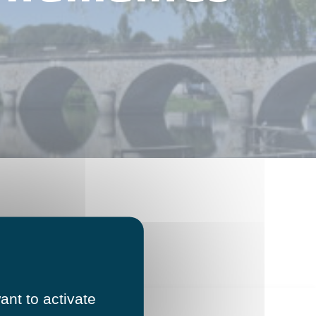
ant to activate