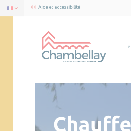
Aide et accessibilité
Le
Chauffe