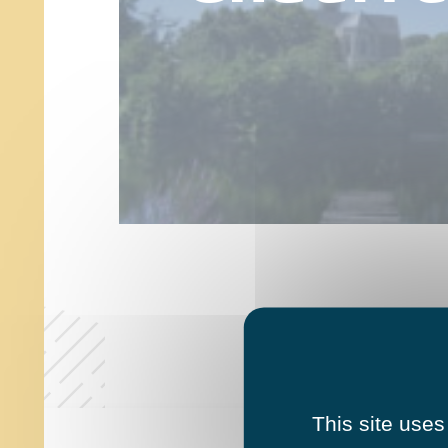
This site uses