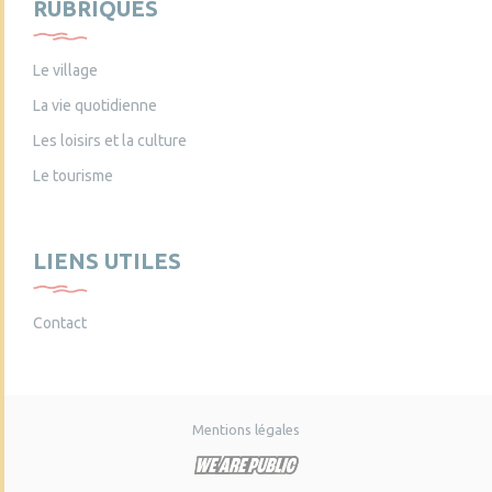
RUBRIQUES
Le village
La vie quotidienne
Les loisirs et la culture
Le tourisme
LIENS UTILES
Contact
Mentions légales