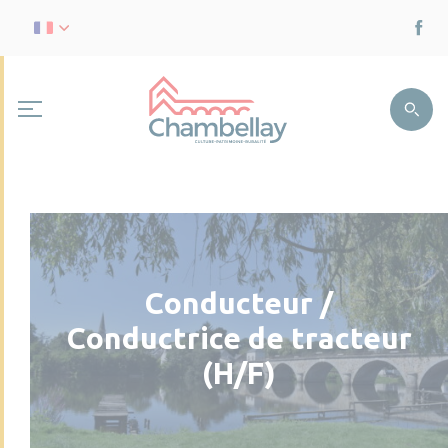
Conducteur /
Conductrice de tracteur
(H/F)