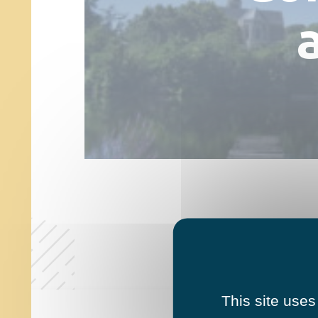
This site uses