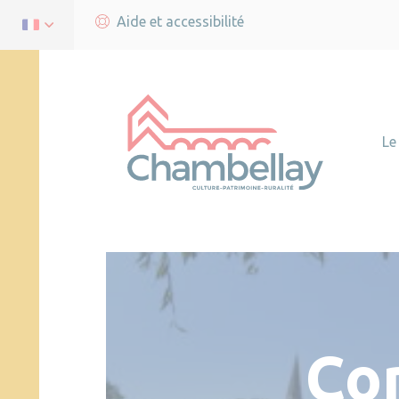
Aide et accessibilité
Le
Co