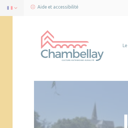
Aide et accessibilité
Le