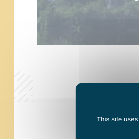
This site uses