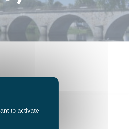
ant to activate