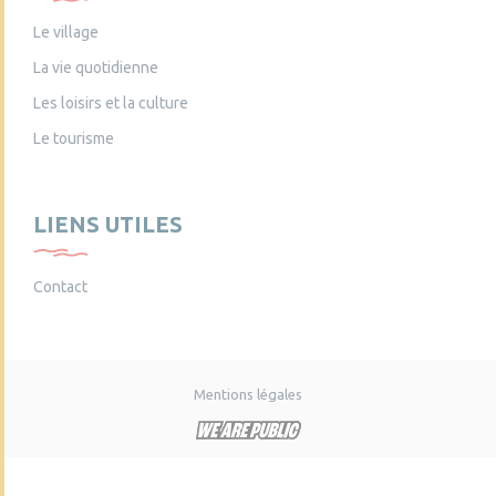
Le village
La vie quotidienne
Les loisirs et la culture
Le tourisme
LIENS UTILES
Contact
Mentions légales