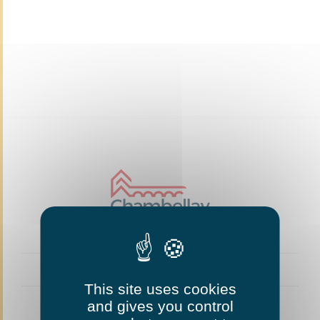
This site uses cookies
and gives you control