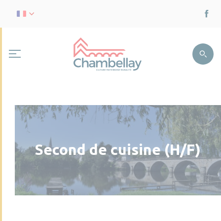
Second de cuisine (H/F)