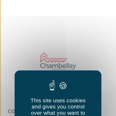
This site uses cookies
and gives you control
CONTACTEZ-NOUS
over what you want to