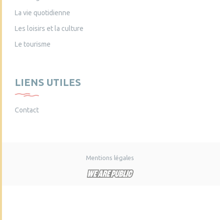
La vie quotidienne
Les loisirs et la culture
Le tourisme
LIENS UTILES
Contact
Mentions légales