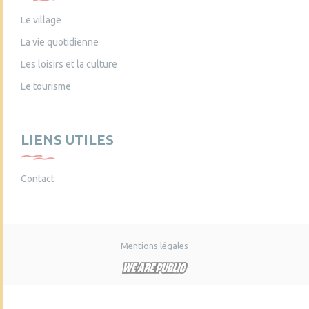
Le village
La vie quotidienne
Les loisirs et la culture
Le tourisme
LIENS UTILES
Contact
Mentions légales