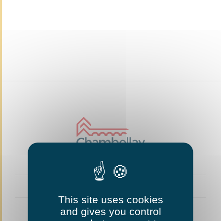
This site uses cookies
and gives you control