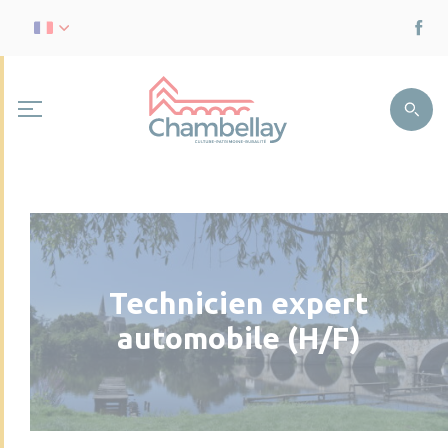
Technicien expert
automobile (H/F)