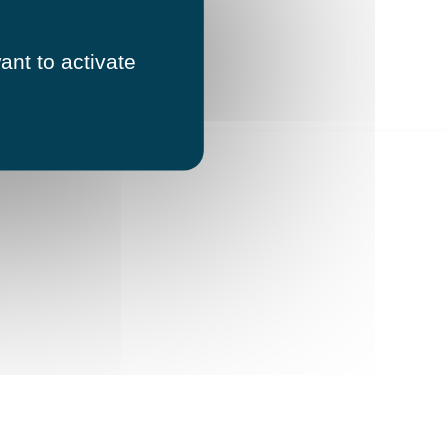
ant to activate