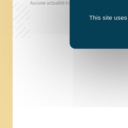
Aucune actualité trouvée
This site uses