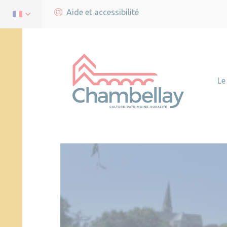
Aide et accessibilité
Le