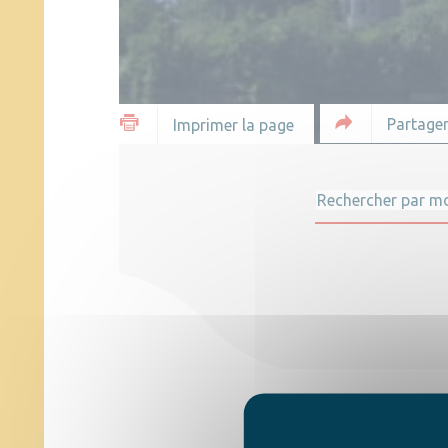
Partager
Imprimer la page