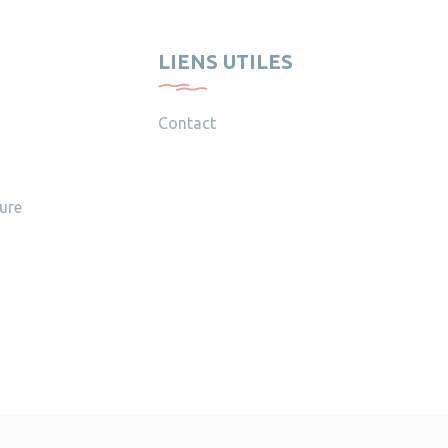
LIENS UTILES
Contact
ture