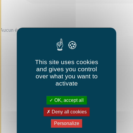
Aucun événement trouvé
This site uses cookies
and gives you control
over what you want to
activate
OK, accept all
Deny all cookies
Personalize