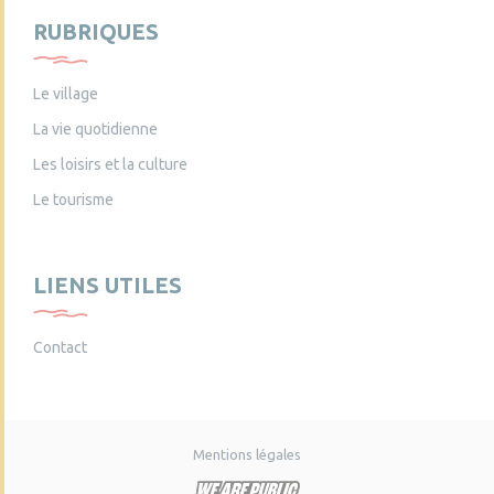
RUBRIQUES
Le village
La vie quotidienne
Les loisirs et la culture
Le tourisme
LIENS UTILES
Contact
Mentions légales