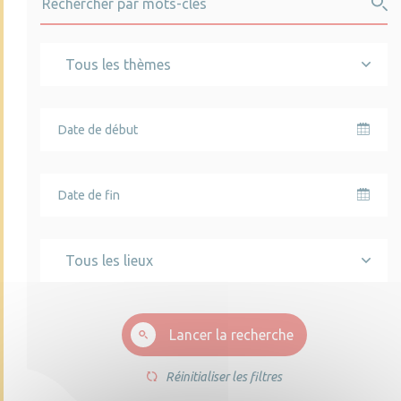
Tous les thèmes
Tous les lieux
Lancer la recherche
Réinitialiser les filtres