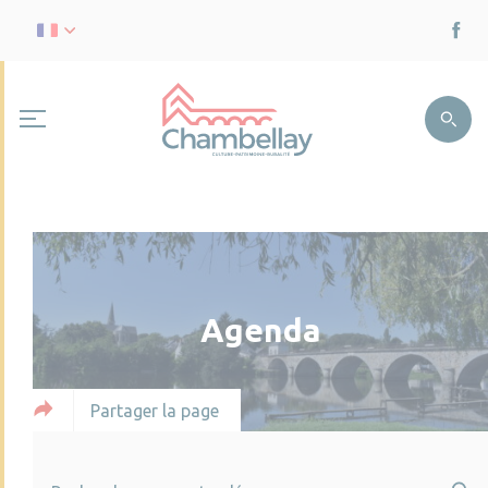
Agenda
Partager la page