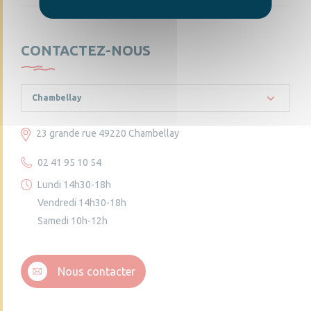
CONTACTEZ-NOUS
Chambellay
23 grande rue 49220 Chambellay
02 41 95 10 54
Lundi 14h30-18h
Vendredi 14h30-18h
Samedi 10h-12h
Nous contacter