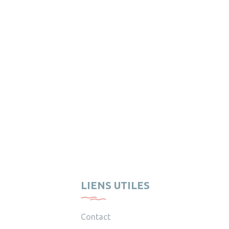
LIENS UTILES
Contact