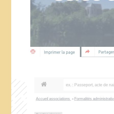
Partager
Imprimer la page
Accueil associations
Formalités administrati
>