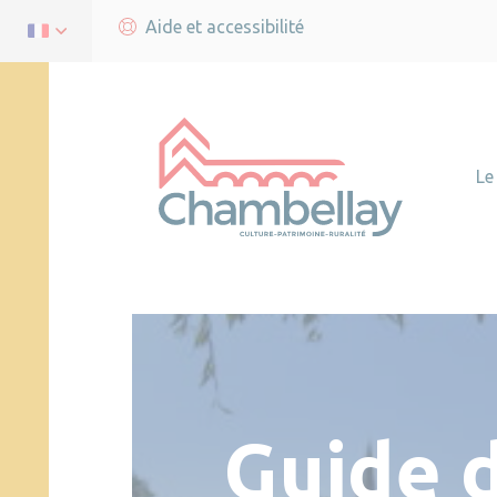
Aide et accessibilité
Le
Guide 