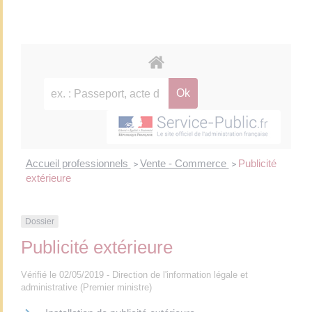
Accueil professionnels
Vente - Commerce
Publicité
>
>
extérieure
Dossier
Publicité extérieure
Vérifié le 02/05/2019 - Direction de l'information légale et
administrative (Premier ministre)