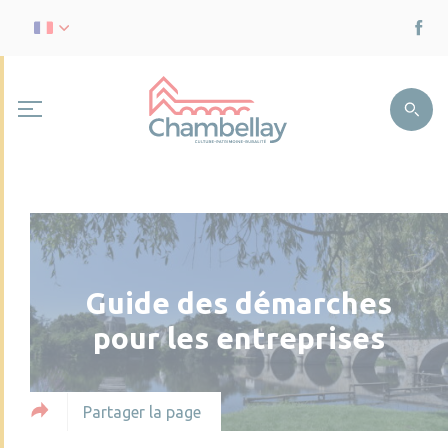
Guide des démarches
pour les entreprises
Partager la page