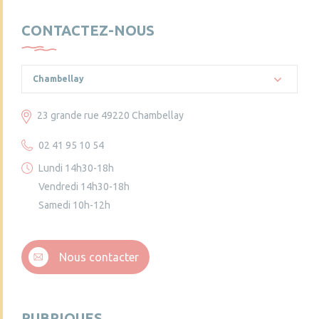
CONTACTEZ-NOUS
Chambellay
23 grande rue 49220 Chambellay
02 41 95 10 54
Lundi 14h30-18h
Vendredi 14h30-18h
Samedi 10h-12h
Nous contacter
RUBRIQUES