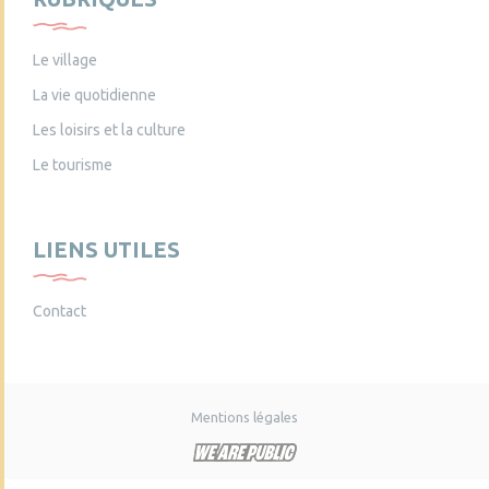
Le village
La vie quotidienne
Les loisirs et la culture
Le tourisme
LIENS UTILES
Contact
Mentions légales