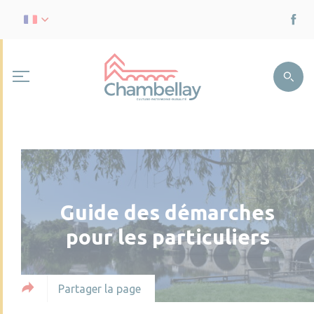
Guide des démarches
pour les particuliers
Partager la page