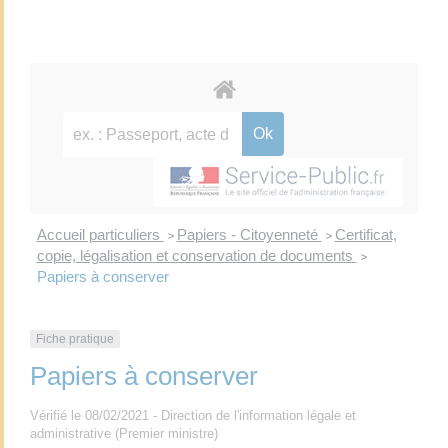
Accueil particuliers
Papiers - Citoyenneté
Certificat,
>
>
copie, légalisation et conservation de documents
>
Papiers à conserver
Fiche pratique
Papiers à conserver
Vérifié le 08/02/2021 - Direction de l'information légale et
administrative (Premier ministre)