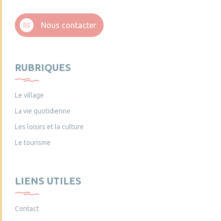
Nous contacter
RUBRIQUES
Le village
La vie quotidienne
Les loisirs et la culture
Le tourisme
LIENS UTILES
Contact