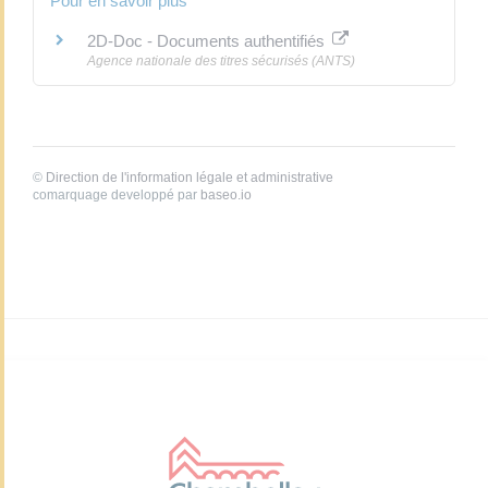
Pour en savoir plus
2D-Doc - Documents authentifiés
Agence nationale des titres sécurisés (ANTS)
©
Direction de l'information légale et administrative
comarquage developpé par
baseo.io