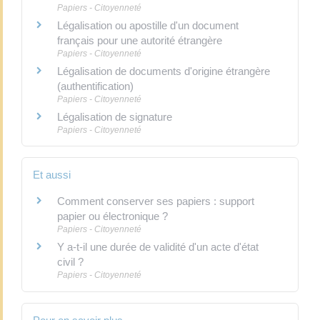
Papiers - Citoyenneté
Légalisation ou apostille d'un document
français pour une autorité étrangère
Papiers - Citoyenneté
Légalisation de documents d'origine étrangère
(authentification)
Papiers - Citoyenneté
Légalisation de signature
Papiers - Citoyenneté
Et aussi
Comment conserver ses papiers : support
papier ou électronique ?
Papiers - Citoyenneté
Y a-t-il une durée de validité d'un acte d'état
civil ?
Papiers - Citoyenneté