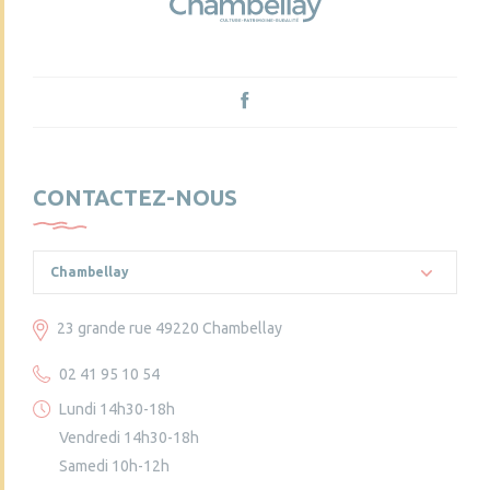
CONTACTEZ-NOUS
Chambellay
23 grande rue 49220 Chambellay
02 41 95 10 54
Lundi 14h30-18h
Vendredi 14h30-18h
Samedi 10h-12h