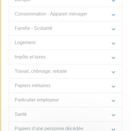
Consommation - Appareil ménager
Famille - Scolarité
Logement
Impôts et taxes
Travail, chômage, retraite
Papiers militaires
Particulier employeur
Santé
Papiers d'une personne décédée