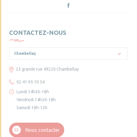
CONTACTEZ-NOUS
Chambellay
23 grande rue 49220 Chambellay
02 41 95 10 54
Lundi 14h30-18h
Vendredi 14h30-18h
Samedi 10h-12h
Nous contacter