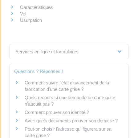
Caractéristiques
Vol
Usurpation
Services en ligne et formulaires
Questions ? Réponses !
Comment suivre l'état d'avancement de la
fabrication d'une carte grise ?
Quels recours si une demande de carte grise
n'aboutit pas ?
Comment prouver son identité ?
Avec quels documents prouver son domicile ?
Peut-on choisir l'adresse qui figurera sur sa
carte grise ?