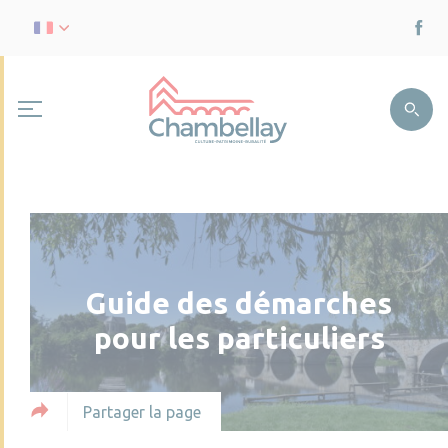
Guide des démarches
pour les particuliers
Partager la page