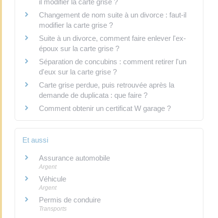
il modifier la carte grise ?
Changement de nom suite à un divorce : faut-il
modifier la carte grise ?
Suite à un divorce, comment faire enlever l'ex-
époux sur la carte grise ?
Séparation de concubins : comment retirer l'un
d'eux sur la carte grise ?
Carte grise perdue, puis retrouvée après la
demande de duplicata : que faire ?
Comment obtenir un certificat W garage ?
Et aussi
Assurance automobile
Argent
Véhicule
Argent
Permis de conduire
Transports