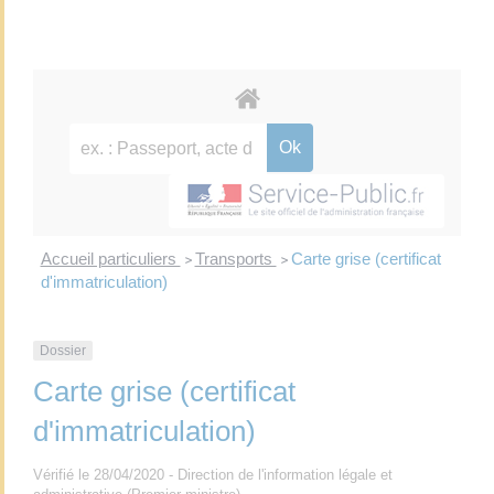
Accueil particuliers
Transports
Carte grise (certificat
>
>
d'immatriculation)
Dossier
Carte grise (certificat
d'immatriculation)
Vérifié le 28/04/2020 - Direction de l'information légale et