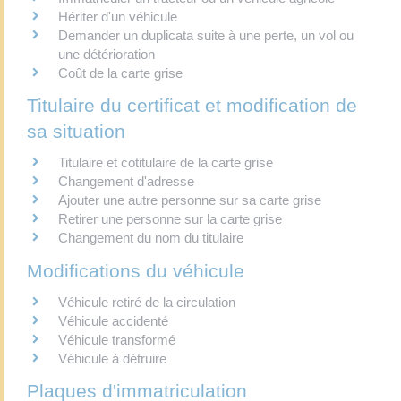
Hériter d'un véhicule
Demander un duplicata suite à une perte, un vol ou
une détérioration
Coût de la carte grise
Titulaire du certificat et modification de
sa situation
Titulaire et cotitulaire de la carte grise
Changement d'adresse
Ajouter une autre personne sur sa carte grise
Retirer une personne sur la carte grise
Changement du nom du titulaire
Modifications du véhicule
Véhicule retiré de la circulation
Véhicule accidenté
Véhicule transformé
Véhicule à détruire
Plaques d'immatriculation