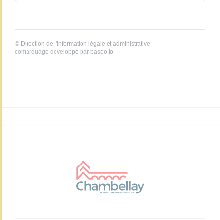
©
Direction de l'information légale et administrative
comarquage developpé par
baseo.io