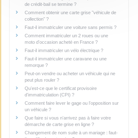
de crédit-bail se termine ?
Comment obtenir une carte grise "véhicule de
collection" ?
Faut-il immatriculer une voiture sans permis ?
Comment immatriculer un 2 roues ou une
moto d'occasion acheté en France ?
Faut-il immatriculer un vélo électrique ?
Faut-il immatriculer une caravane ou une
remorque ?
Peut-on vendre ou acheter un véhicule qui ne
peut plus rouler ?
Qu'est-ce que le certificat provisoire
d'immatriculation (CPI) ?
Comment faire lever le gage ou l'opposition sur
un véhicule ?
Que faire si vous n'arrivez pas à faire votre
démarche de carte grise en ligne ?
Changement de nom suite à un mariage : faut-