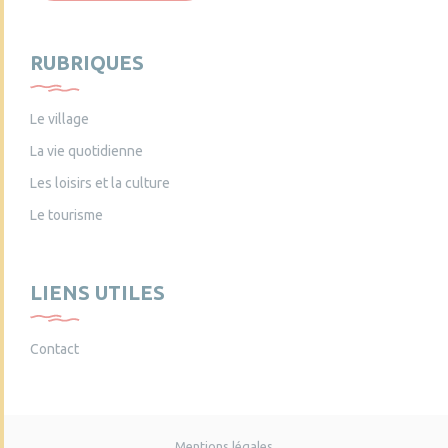
RUBRIQUES
Le village
La vie quotidienne
Les loisirs et la culture
Le tourisme
LIENS UTILES
Contact
Mentions légales