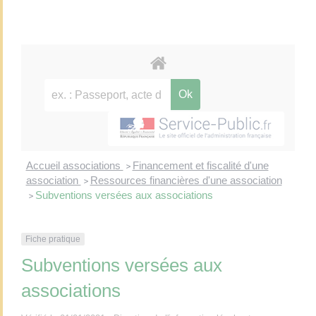
Accueil associations
Financement et fiscalité d'une
>
association
Ressources financières d'une association
>
Subventions versées aux associations
>
Fiche pratique
Subventions versées aux
associations