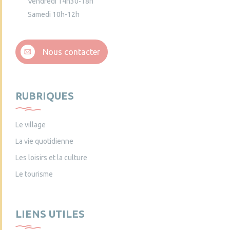
Vendredi 14h30-18h
Samedi 10h-12h
Nous contacter
RUBRIQUES
Le village
La vie quotidienne
Les loisirs et la culture
Le tourisme
LIENS UTILES