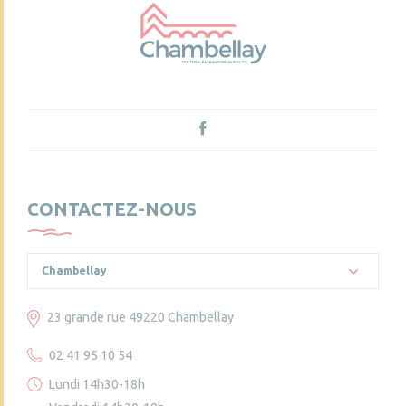
CONTACTEZ-NOUS
Chambellay
23 grande rue 49220 Chambellay
02 41 95 10 54
Lundi 14h30-18h