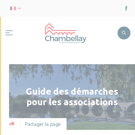
Guide des démarches
pour les associations
Partager la page