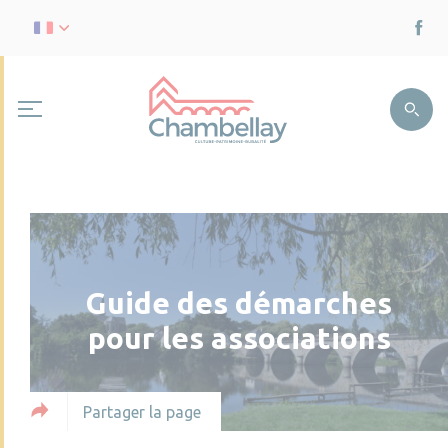
Guide des démarches
pour les associations
Partager la page