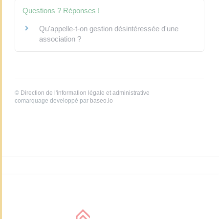
Questions ? Réponses !
Qu'appelle-t-on gestion désintéressée d'une
association ?
©
Direction de l'information légale et administrative
comarquage developpé par
baseo.io