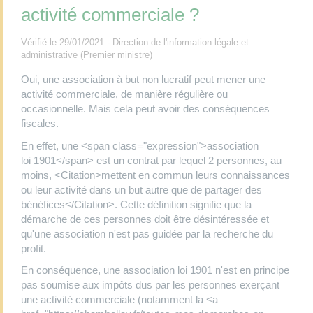
activité commerciale ?
Vérifié le 29/01/2021 - Direction de l'information légale et
administrative (Premier ministre)
Oui, une association à but non lucratif peut mener une
activité commerciale, de manière régulière ou
occasionnelle. Mais cela peut avoir des conséquences
fiscales.
En effet, une <span class="expression">association
loi 1901</span> est un contrat par lequel 2 personnes, au
moins, <Citation>mettent en commun leurs connaissances
ou leur activité dans un but autre que de partager des
bénéfices</Citation>. Cette définition signifie que la
démarche de ces personnes doit être désintéressée et
qu'une association n'est pas guidée par la recherche du
profit.
En conséquence, une association loi 1901 n'est en principe
pas soumise aux impôts dus par les personnes exerçant
une activité commerciale (notamment la <a