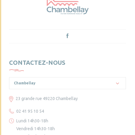
CONTACTEZ-NOUS
Chambellay
23 grande rue 49220 Chambellay
02 41 95 10 54
Lundi 14h30-18h
Vendredi 14h30-18h