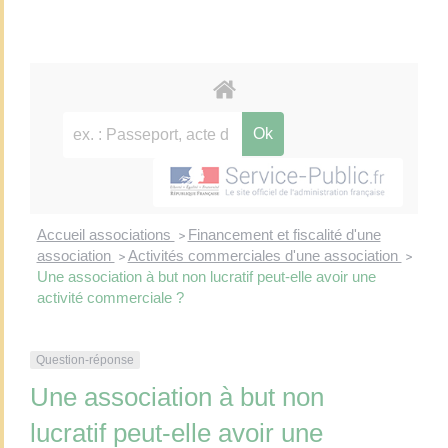
Accueil associations
Financement et fiscalité d'une
>
association
Activités commerciales d'une association
>
>
Une association à but non lucratif peut-elle avoir une
activité commerciale ?
Question-réponse
Une association à but non
lucratif peut-elle avoir une