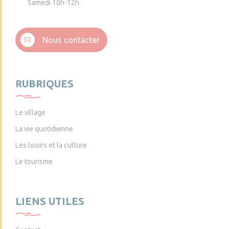
Samedi 10h-12h
Nous contacter
RUBRIQUES
Le village
La vie quotidienne
Les loisirs et la culture
Le tourisme
LIENS UTILES