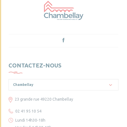
CONTACTEZ-NOUS
Chambellay
23 grande rue 49220 Chambellay
02 41 95 10 54
Lundi 14h30-18h