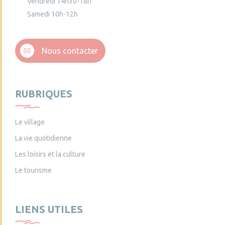
Vendredi 14h30-18h
Samedi 10h-12h
Nous contacter
RUBRIQUES
Le village
La vie quotidienne
Les loisirs et la culture
Le tourisme
LIENS UTILES