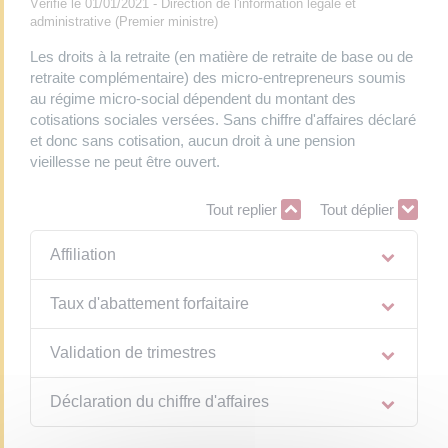
Vérifié le 01/01/2021 - Direction de l'information légale et
administrative (Premier ministre)
Les droits à la retraite (en matière de retraite de base ou de
retraite complémentaire) des micro-entrepreneurs soumis
au régime micro-social dépendent du montant des
cotisations sociales versées. Sans chiffre d'affaires déclaré
et donc sans cotisation, aucun droit à une pension
vieillesse ne peut être ouvert.
Tout replier
Tout déplier
Affiliation
Taux d'abattement forfaitaire
Validation de trimestres
Déclaration du chiffre d'affaires