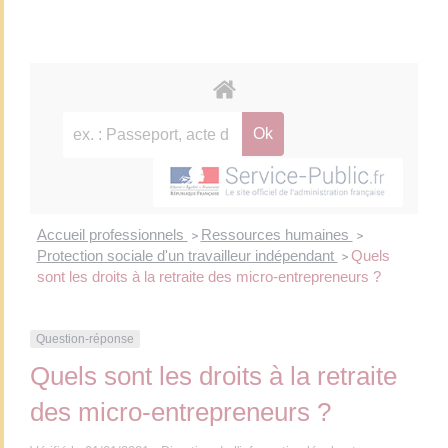
Accueil professionnels
Ressources humaines
>
>
Protection sociale d'un travailleur indépendant
Quels
>
sont les droits à la retraite des micro-entrepreneurs ?
Question-réponse
Quels sont les droits à la retraite
des micro-entrepreneurs ?