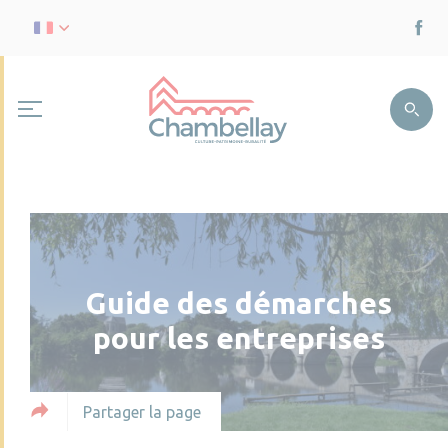
Guide des démarches
pour les entreprises
Partager la page