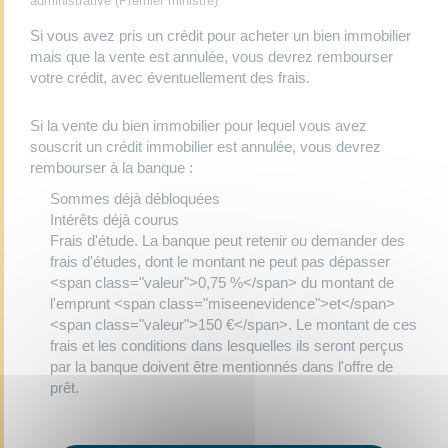
administrative (Premier ministre)
Si vous avez pris un crédit pour acheter un bien immobilier
mais que la vente est annulée, vous devrez rembourser
votre crédit, avec éventuellement des frais.
Si la vente du bien immobilier pour lequel vous avez
souscrit un crédit immobilier est annulée, vous devrez
rembourser à la banque :
Sommes déjà débloquées
Intérêts déjà courus
Frais d'étude. La banque peut retenir ou demander des
frais d'études, dont le montant ne peut pas dépasser
<span class="valeur">0,75 %</span> du montant de
l'emprunt <span class="miseenevidence">et</span>
<span class="valeur">150 €</span>. Le montant de ces
frais et les conditions dans lesquelles ils seront perçus
par la banque doivent être mentionnés dans l'offre de
prêt.