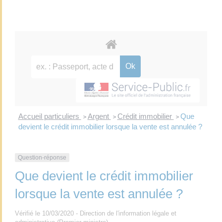
Accueil particuliers
Argent
Crédit immobilier
Que
>
>
>
devient le crédit immobilier lorsque la vente est annulée ?
Question-réponse
Que devient le crédit immobilier
lorsque la vente est annulée ?
Vérifié le 10/03/2020 - Direction de l'information légale et