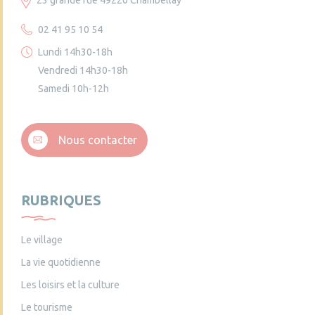
02 41 95 10 54
Lundi 14h30-18h
Vendredi 14h30-18h
Samedi 10h-12h
Nous contacter
RUBRIQUES
Le village
La vie quotidienne
Les loisirs et la culture
Le tourisme