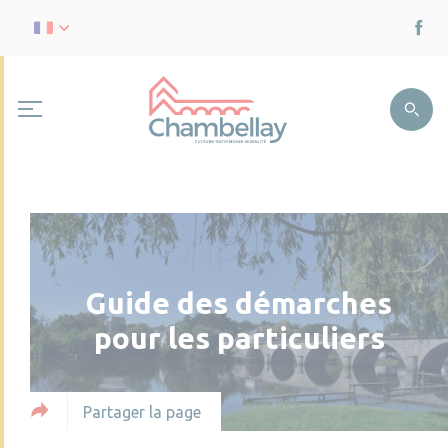
Guide des démarches
pour les particuliers
Partager la page