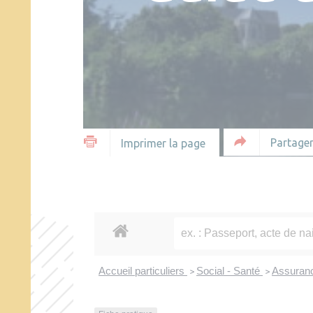
Partager
Imprimer la page
Accueil particuliers
Social - Santé
Assuranc
>
>