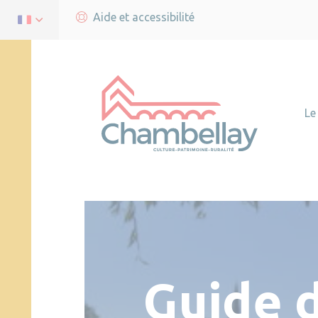
Aide et accessibilité
Le
Guide 