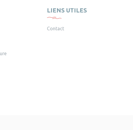
LIENS UTILES
Contact
ture