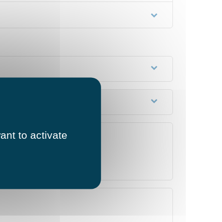
ant to activate