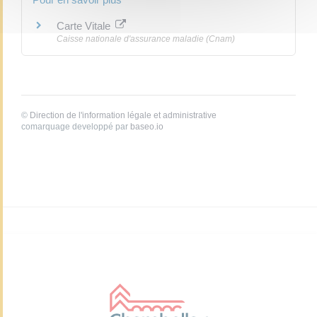
Carte Vitale
Caisse nationale d'assurance maladie (Cnam)
©
Direction de l'information légale et administrative
comarquage developpé par
baseo.io