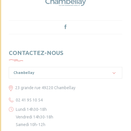
CONTACTEZ-NOUS
Chambellay
23 grande rue 49220 Chambellay
02 41 95 10 54
Lundi 14h30-18h
Vendredi 14h30-18h
Samedi 10h-12h