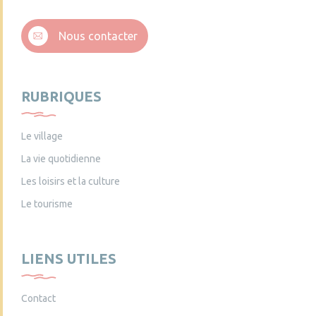
Nous contacter
RUBRIQUES
Le village
La vie quotidienne
Les loisirs et la culture
Le tourisme
LIENS UTILES
Contact