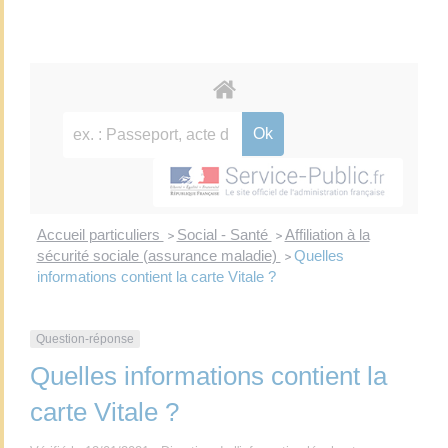
Accueil particuliers
Social - Santé
Affiliation à la
>
>
sécurité sociale (assurance maladie)
Quelles
>
informations contient la carte Vitale ?
Question-réponse
Quelles informations contient la
carte Vitale ?