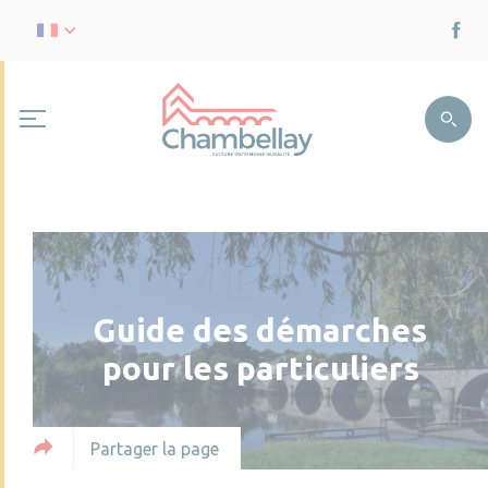
Guide des démarches
pour les particuliers
Partager la page