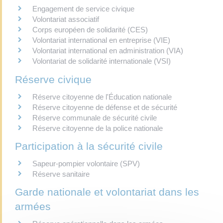
Engagement de service civique
Volontariat associatif
Corps européen de solidarité (CES)
Volontariat international en entreprise (VIE)
Volontariat international en administration (VIA)
Volontariat de solidarité internationale (VSI)
Réserve civique
Réserve citoyenne de l'Éducation nationale
Réserve citoyenne de défense et de sécurité
Réserve communale de sécurité civile
Réserve citoyenne de la police nationale
Participation à la sécurité civile
Sapeur-pompier volontaire (SPV)
Réserve sanitaire
Garde nationale et volontariat dans les
armées