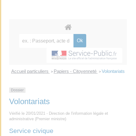
Accueil particuliers
Papiers - Citoyenneté
Volontariats
>
>
Dossier
Volontariats
Vérifié le 20/01/2021 - Direction de l'information légale et
administrative (Premier ministre)
Service civique