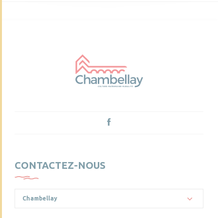
CONTACTEZ-NOUS
Chambellay