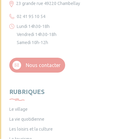
23 grande rue 49220 Chambellay
02 41 95 10 54
Lundi 14h30-18h
Vendredi 14h30-18h
Samedi 10h-12h
Nous contacter
RUBRIQUES
Le village
La vie quotidienne
Les loisirs et la culture