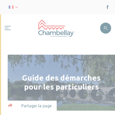
Guide des démarches
pour les particuliers
Partager la page