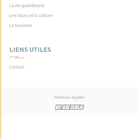
La vie quotidienne
Les loisirs et la culture
Le tourisme
LIENS UTILES
Contact
Mentions légales