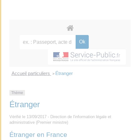
Accueil particuliers
Étranger
>
Thème
Étranger
Vérifié le 13/09/2017 - Direction de l'information légale et
administrative (Premier ministre)
Étranger en France