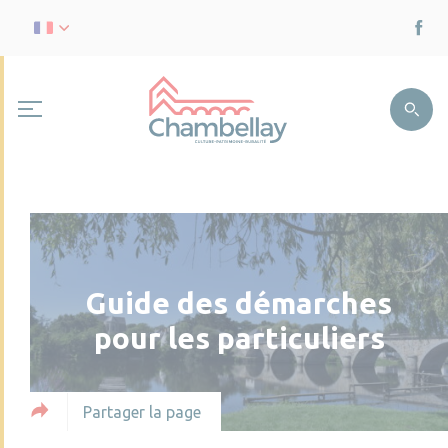
Guide des démarches
pour les particuliers
Partager la page