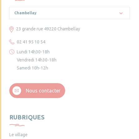
Chambellay
23 grande rue 49220 Chambellay
02 41 95 10 54
Lundi 14h30-18h
Vendredi 14h30-18h
Samedi 10h-12h
Nous contacter
RUBRIQUES
Le village