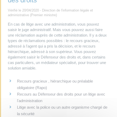
des droits
Vérifié le 20/04/2020 - Direction de l'information légale et
administrative (Premier ministre)
En cas de litige avec une administration, vous pouvez
saisir le juge administratif. Mais vous pouvez aussi faire
une réclamation auprès de cette administration. Il y a deux
types de réclamations possibles : le recours gracieux,
adressé à l'agent qui a pris la décision, et le recours
hiérarchique, adressé à son supérieur. Vous pouvez
également saisir le Défenseur des droits et, dans certains
cas particuliers, un médiateur spécialisé, pour trouver une
solution amiable.
Recours gracieux , hiérarchique ou préalable
obligatoire (Rapo)
Recours au Défenseur des droits pour un litige avec
l'administration
Litige avec la police ou un autre organisme chargé de
la sécurité