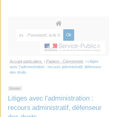
Accueil particuliers
Papiers - Citoyenneté
Litiges
>
>
avec l'administration : recours administratif, défenseur
des droits
Dossier
Litiges avec l'administration :
recours administratif, défenseur