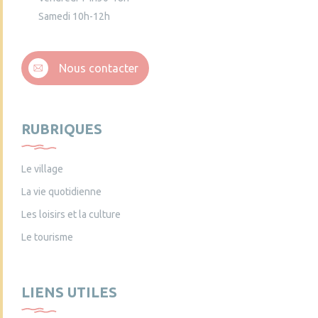
Samedi 10h-12h
Nous contacter
RUBRIQUES
Le village
La vie quotidienne
Les loisirs et la culture
Le tourisme
LIENS UTILES