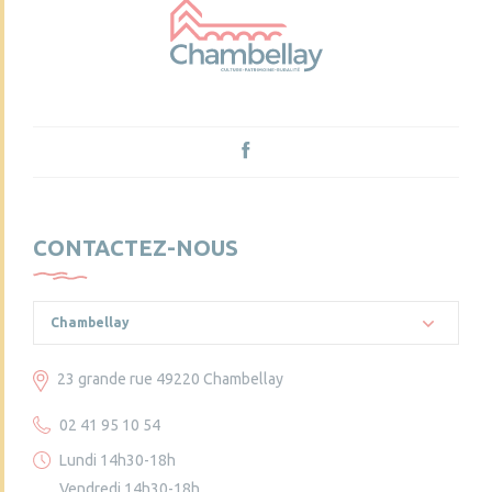
CONTACTEZ-NOUS
Chambellay
23 grande rue 49220 Chambellay
02 41 95 10 54
Lundi 14h30-18h
Vendredi 14h30-18h