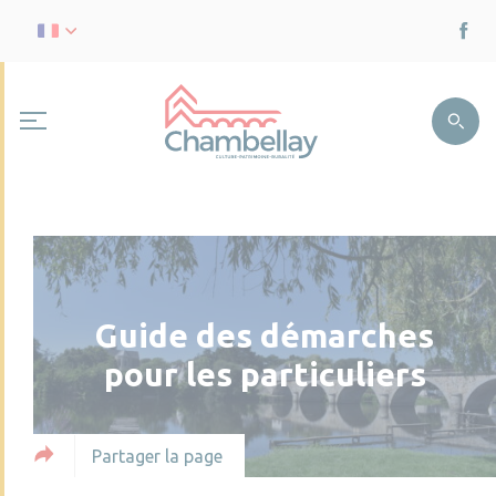
Guide des démarches
pour les particuliers
Partager la page