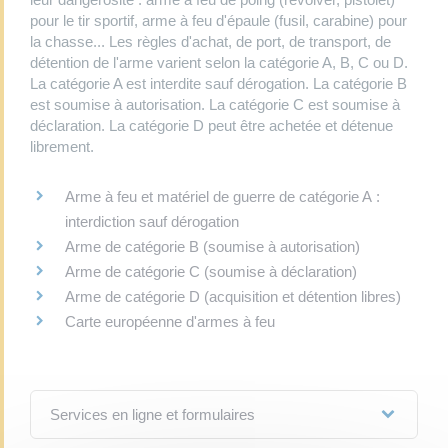
pour le tir sportif, arme à feu d'épaule (fusil, carabine) pour
la chasse... Les règles d'achat, de port, de transport, de
détention de l'arme varient selon la catégorie A, B, C ou D.
La catégorie A est interdite sauf dérogation. La catégorie B
est soumise à autorisation. La catégorie C est soumise à
déclaration. La catégorie D peut être achetée et détenue
librement.
Arme à feu et matériel de guerre de catégorie A :
interdiction sauf dérogation
Arme de catégorie B (soumise à autorisation)
Arme de catégorie C (soumise à déclaration)
Arme de catégorie D (acquisition et détention libres)
Carte européenne d'armes à feu
Services en ligne et formulaires