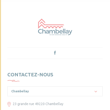
CONTACTEZ-NOUS
Chambellay
23 grande rue 49220 Chambellay