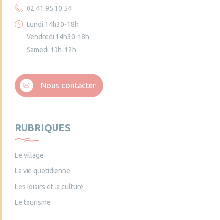
02 41 95 10 54
Lundi 14h30-18h
Vendredi 14h30-18h
Samedi 10h-12h
Nous contacter
RUBRIQUES
Le village
La vie quotidienne
Les loisirs et la culture
Le tourisme