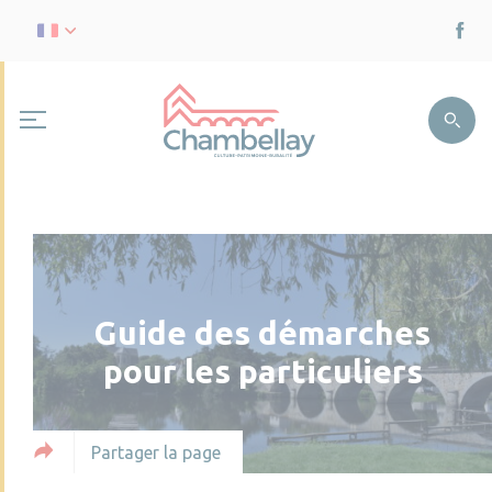
Guide des démarches
pour les particuliers
Partager la page