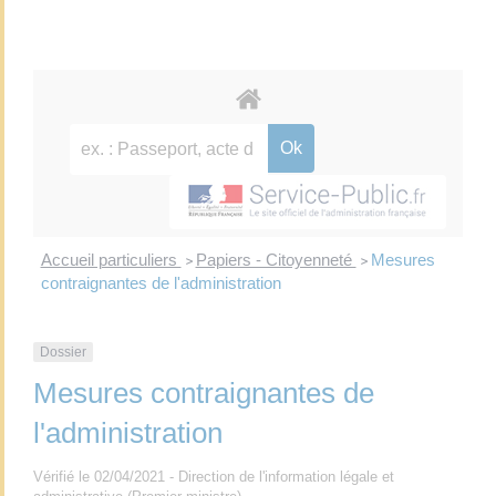
Accueil particuliers
Papiers - Citoyenneté
Mesures
>
>
contraignantes de l'administration
Dossier
Mesures contraignantes de
l'administration
Vérifié le 02/04/2021 - Direction de l'information légale et