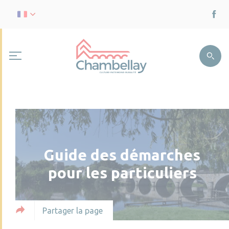
Guide des démarches
pour les particuliers
Partager la page