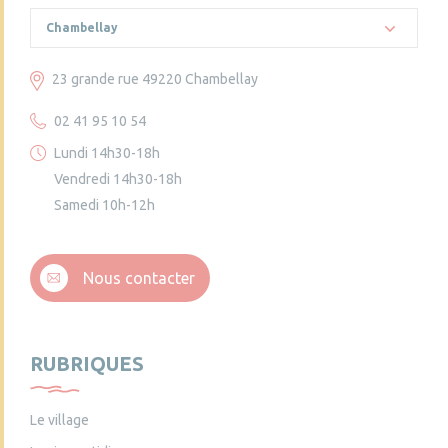
Chambellay
23 grande rue 49220 Chambellay
02 41 95 10 54
Lundi 14h30-18h
Vendredi 14h30-18h
Samedi 10h-12h
Nous contacter
RUBRIQUES
Le village