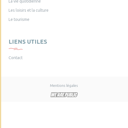
La vie quotidienne
Les loisirs et la culture
Le tourisme
LIENS UTILES
Contact
Mentions légales