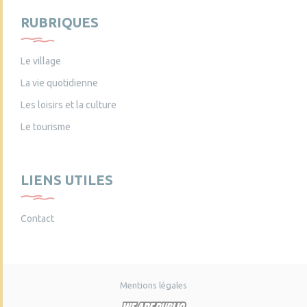
RUBRIQUES
Le village
La vie quotidienne
Les loisirs et la culture
Le tourisme
LIENS UTILES
Contact
Mentions légales