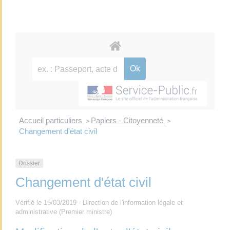
Accueil particuliers
Papiers - Citoyenneté
>
>
Changement d'état civil
Dossier
Changement d'état civil
Vérifié le 15/03/2019 - Direction de l'information légale et
administrative (Premier ministre)