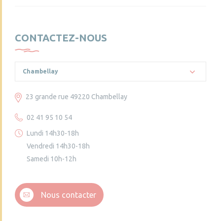
CONTACTEZ-NOUS
Chambellay
23 grande rue 49220 Chambellay
02 41 95 10 54
Lundi 14h30-18h
Vendredi 14h30-18h
Samedi 10h-12h
Nous contacter