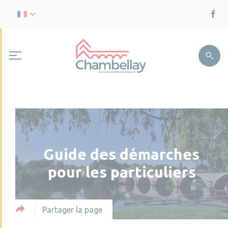
Guide des démarches
pour les particuliers
Partager la page