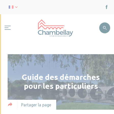
Guide des démarches
pour les particuliers
Partager la page