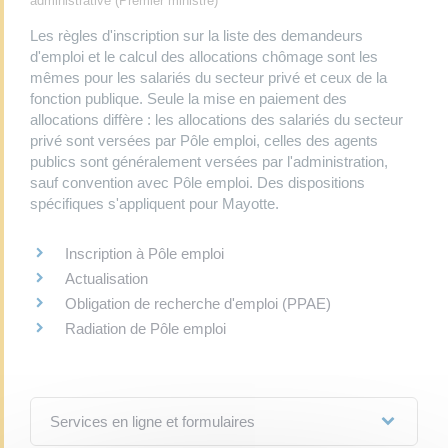
administrative (Premier ministre)
Les règles d'inscription sur la liste des demandeurs
d'emploi et le calcul des allocations chômage sont les
mêmes pour les salariés du secteur privé et ceux de la
fonction publique. Seule la mise en paiement des
allocations diffère : les allocations des salariés du secteur
privé sont versées par Pôle emploi, celles des agents
publics sont généralement versées par l'administration,
sauf convention avec Pôle emploi. Des dispositions
spécifiques s'appliquent pour Mayotte.
Inscription à Pôle emploi
Actualisation
Obligation de recherche d'emploi (PPAE)
Radiation de Pôle emploi
Services en ligne et formulaires