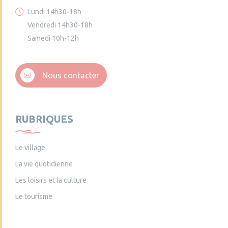
Lundi 14h30-18h
Vendredi 14h30-18h
Samedi 10h-12h
Nous contacter
RUBRIQUES
Le village
La vie quotidienne
Les loisirs et la culture
Le tourisme