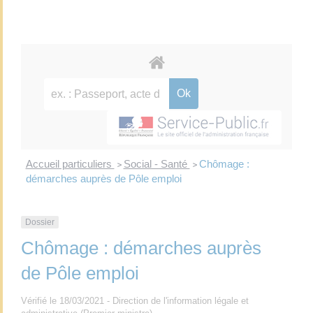
Accueil particuliers
Social - Santé
Chômage :
>
>
démarches auprès de Pôle emploi
Dossier
Chômage : démarches auprès
de Pôle emploi
Vérifié le 18/03/2021 - Direction de l'information légale et