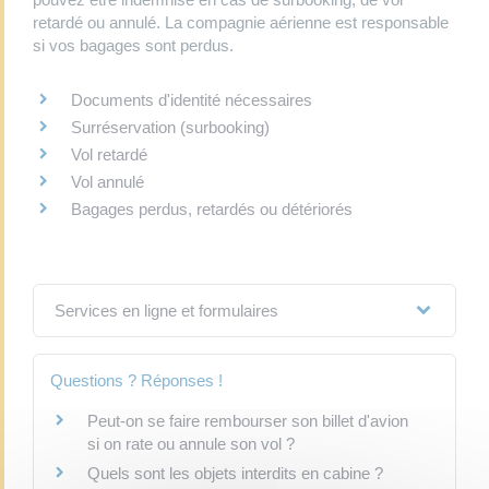
retardé ou annulé. La compagnie aérienne est responsable
si vos bagages sont perdus.
Documents d'identité nécessaires
Surréservation (surbooking)
Vol retardé
Vol annulé
Bagages perdus, retardés ou détériorés
Services en ligne et formulaires
Questions ? Réponses !
Peut-on se faire rembourser son billet d'avion
si on rate ou annule son vol ?
Quels sont les objets interdits en cabine ?