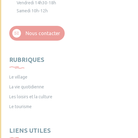
Vendredi 14h30-18h
Samedi 10h-12h
Nous contacter
RUBRIQUES
Le village
La vie quotidienne
Les loisirs et la culture
Le tourisme
LIENS UTILES