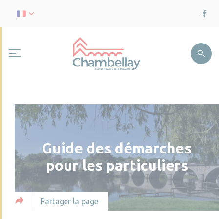
Guide des démarches
pour les particuliers
Partager la page