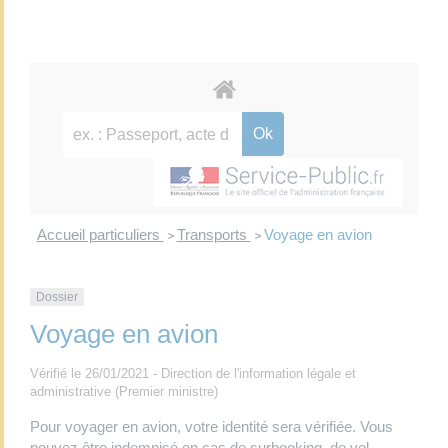
Accueil particuliers
Transports
Voyage en avion
>
>
Dossier
Voyage en avion
Vérifié le 26/01/2021 - Direction de l'information légale et
administrative (Premier ministre)
Pour voyager en avion, votre identité sera vérifiée. Vous
pouvez être indemnisé en cas de surbooking, de vol