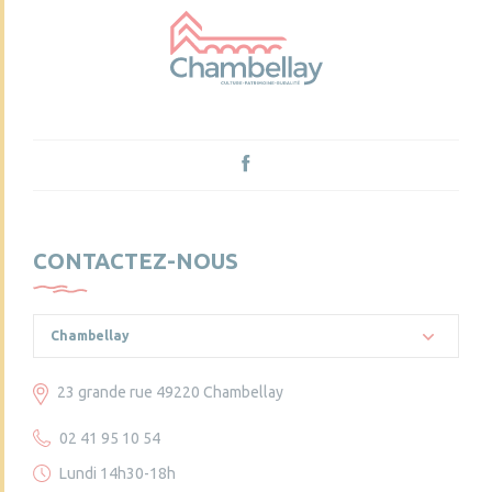
CONTACTEZ-NOUS
Chambellay
23 grande rue 49220 Chambellay
02 41 95 10 54
Lundi 14h30-18h