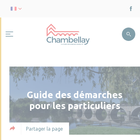
Guide des démarches
pour les particuliers
Partager la page