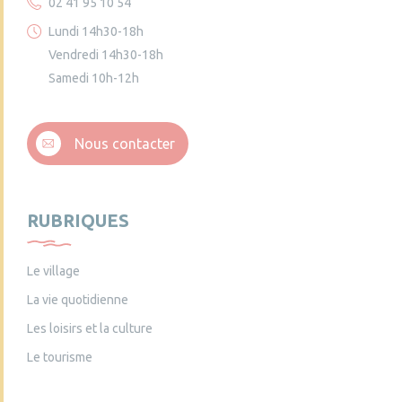
02 41 95 10 54
Lundi 14h30-18h
Vendredi 14h30-18h
Samedi 10h-12h
Nous contacter
RUBRIQUES
Le village
La vie quotidienne
Les loisirs et la culture
Le tourisme