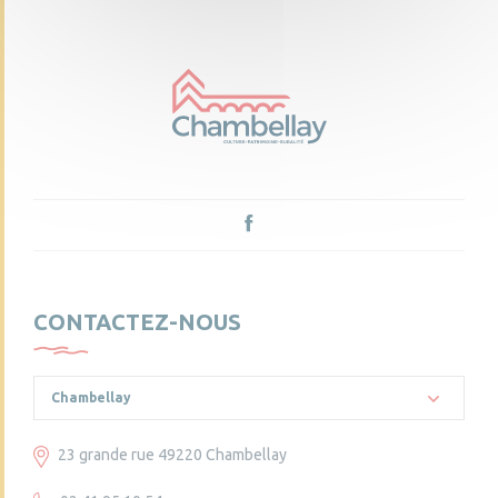
CONTACTEZ-NOUS
Chambellay
23 grande rue 49220 Chambellay