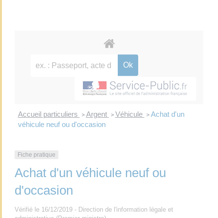
Accueil particuliers
Argent
Véhicule
Achat d'un
>
>
>
véhicule neuf ou d'occasion
Fiche pratique
Achat d'un véhicule neuf ou
d'occasion
Vérifié le 16/12/2019 - Direction de l'information légale et