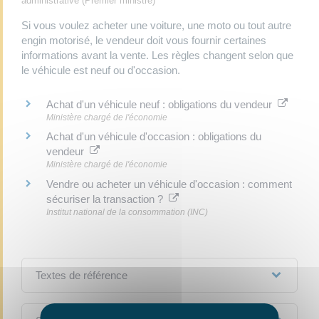
administrative (Premier ministre)
Si vous voulez acheter une voiture, une moto ou tout autre
engin motorisé, le vendeur doit vous fournir certaines
informations avant la vente. Les règles changent selon que
le véhicule est neuf ou d'occasion.
Achat d'un véhicule neuf : obligations du vendeur
Ministère chargé de l'économie
Achat d'un véhicule d'occasion : obligations du
vendeur
Ministère chargé de l'économie
Vendre ou acheter un véhicule d'occasion : comment
sécuriser la transaction ?
Institut national de la consommation (INC)
Textes de référence