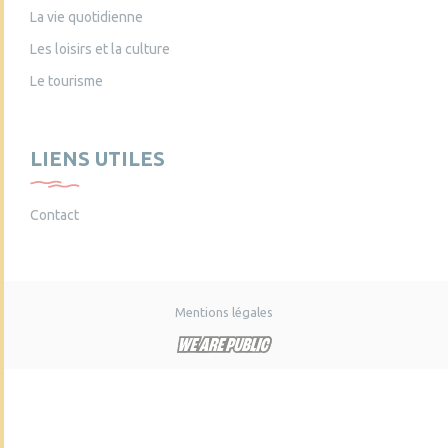
La vie quotidienne
Les loisirs et la culture
Le tourisme
LIENS UTILES
Contact
Mentions légales