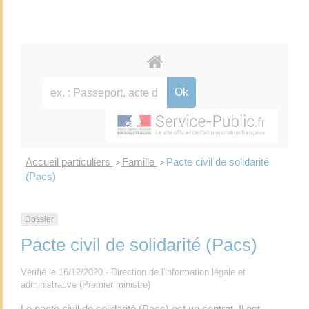
Accueil particuliers
Famille
Pacte civil de solidarité
>
>
(Pacs)
Dossier
Pacte civil de solidarité (Pacs)
Vérifié le 16/12/2020 - Direction de l'information légale et
administrative (Premier ministre)
Le pacte civil de solidarité (Pacs) est un contrat. Il est