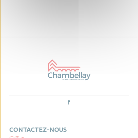
CONTACTEZ-NOUS