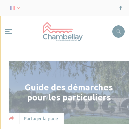
Guide des démarches
pour les particuliers
Partager la page