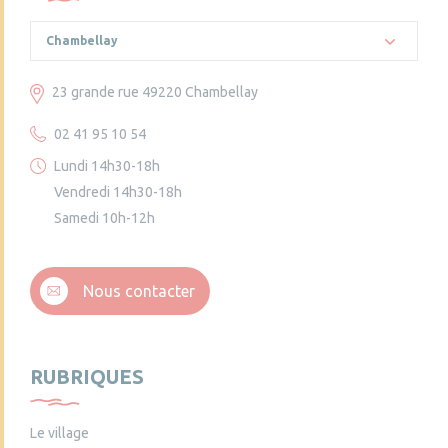
Chambellay
23 grande rue 49220 Chambellay
02 41 95 10 54
Lundi 14h30-18h
Vendredi 14h30-18h
Samedi 10h-12h
Nous contacter
RUBRIQUES
Le village