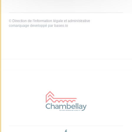
©
Direction de l'information légale et administrative
comarquage developpé par
baseo.io