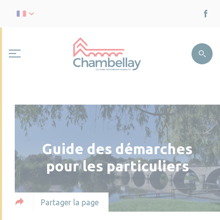
Guide des démarches
pour les particuliers
Partager la page