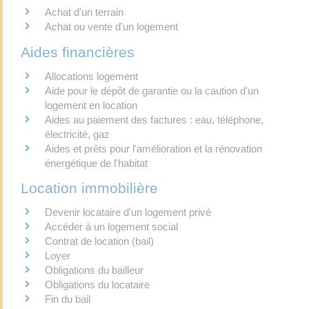
Achat d'un terrain
Achat ou vente d'un logement
Aides financières
Allocations logement
Aide pour le dépôt de garantie ou la caution d'un
logement en location
Aides au paiement des factures : eau, téléphone,
électricité, gaz
Aides et prêts pour l'amélioration et la rénovation
énergétique de l'habitat
Location immobilière
Devenir locataire d'un logement privé
Accéder à un logement social
Contrat de location (bail)
Loyer
Obligations du bailleur
Obligations du locataire
Fin du bail