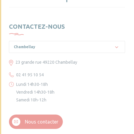
CONTACTEZ-NOUS
Chambellay
23 grande rue 49220 Chambellay
02 41 95 10 54
Lundi 14h30-18h
Vendredi 14h30-18h
Samedi 10h-12h
Nous contacter