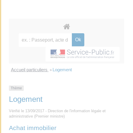
Accueil particuliers
Logement
>
Thème
Logement
Vérifié le 13/09/2017 - Direction de l'information légale et
administrative (Premier ministre)
Achat immobilier