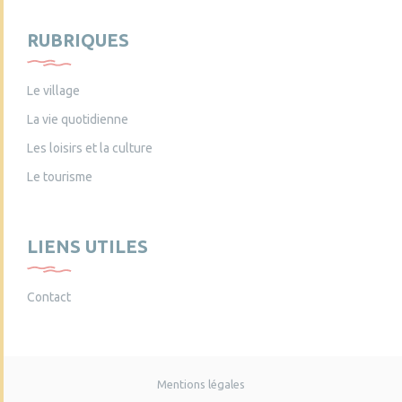
RUBRIQUES
Le village
La vie quotidienne
Les loisirs et la culture
Le tourisme
LIENS UTILES
Contact
Mentions légales