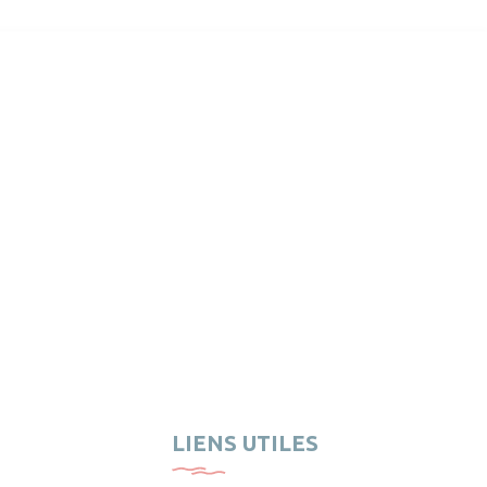
LIENS UTILES