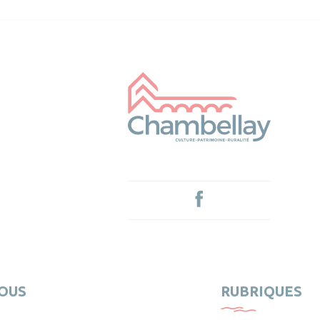
OUS
RUBRIQUES