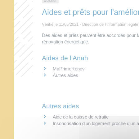
Dossier
Aides et prêts pour l'amélio
Vérifié le 11/05/2021 - Direction de l'information légale
Des aides et prêts peuvent être accordés pour fa
rénovation énergétique.
Aides de l'Anah
MaPrimeRénov'
Autres aides
Autres aides
Aide de la caisse de retraite
Insonorisation d'un logement proche d'un a