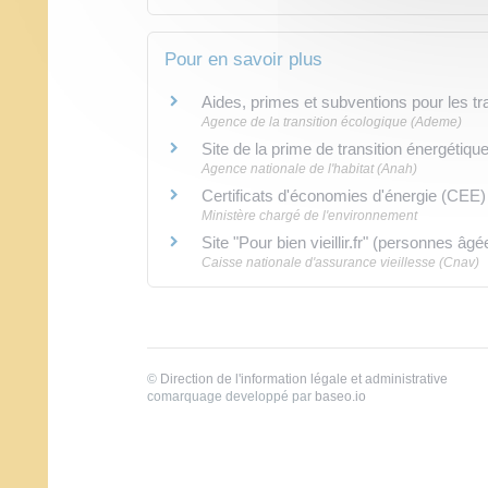
Pour en savoir plus
Aides, primes et subventions pour les t
Agence de la transition écologique (Ademe)
Site de la prime de transition énergéti
Agence nationale de l'habitat (Anah)
Certificats d'économies d'énergie (CEE
Ministère chargé de l'environnement
Site "Pour bien vieillir.fr" (personnes âg
Caisse nationale d'assurance vieillesse (Cnav)
©
Direction de l'information légale et administrative
comarquage developpé par
baseo.io