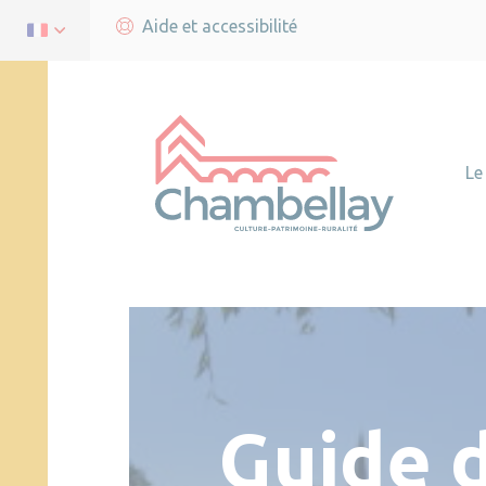
Aide et accessibilité
Le
Guide 