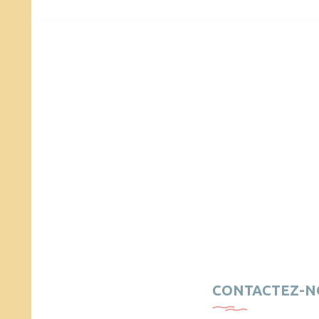
CONTACTEZ-N