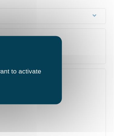
ant to activate