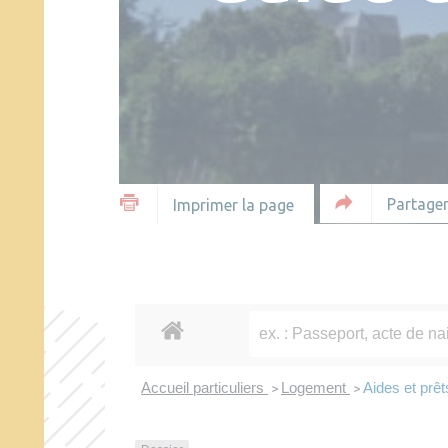
Partager
Imprimer la page
Accueil particuliers
Logement
Aides et prêt
>
>